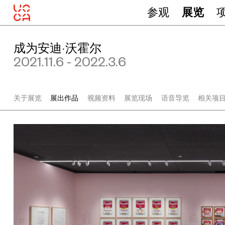
参观
展览
成为安迪·沃霍尔
2021.11.6 - 2022.3.6
关于展览
展出作品
视频资料
展览现场
语音导览
相关项