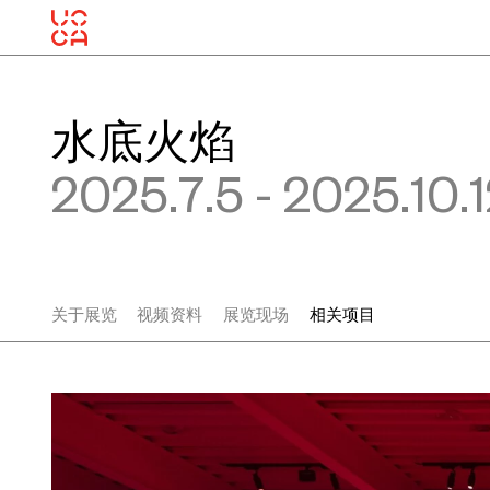
水底火焰
2025.7.5 - 2025.10.
关于展览
视频资料
展览现场
相关项目