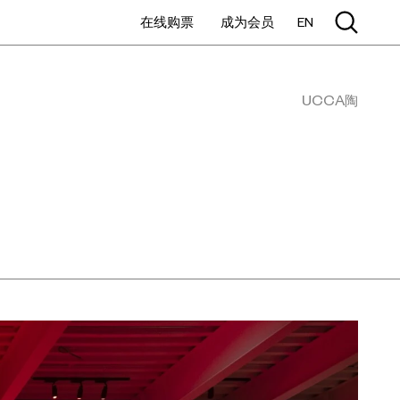
在线购票
成为会员
EN
UCCA陶