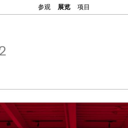
参观
展览
项目
12