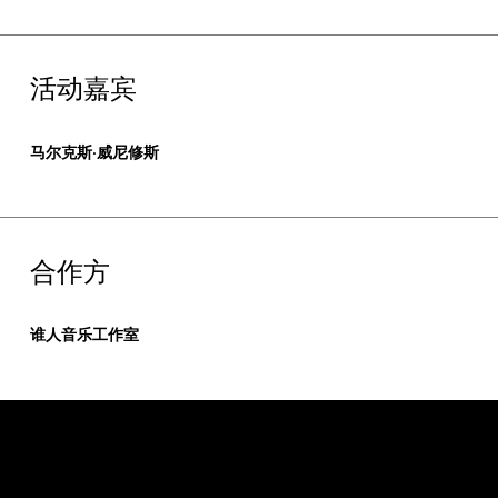
活动嘉宾
马尔克斯·威尼修斯
合作方
谁人音乐工作室