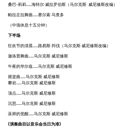
桑巴-莉莉……
海特尔·威拉罗伯斯（马尔克斯· 威尼修斯改编）
帕拉左拉舞曲……
赛尔索·马查多
（中场休息十五分钟）
下半场
狂欢节的清晨……
路易斯·邦伐（马尔克斯·威尼修斯改编）
迦洛普舞曲……
马尔克斯·威尼修斯
午夜的华尔兹……
马尔克斯·威尼修斯
摇篮曲……
马尔克斯·威尼修斯
攀岩……
马尔克斯·威尼修斯
顶点……
马尔克斯·威尼修斯
沉思……
马尔克斯·威尼修斯
巫师的觉醒……
马尔克斯·威尼修斯
(演奏曲目以音乐会当日为准)