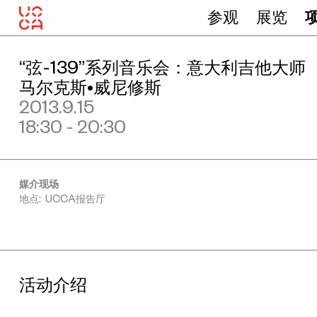
参观
展览
“弦-139”系列音乐会：意大利吉他大师
马尔克斯•威尼修斯
2013.9.15
18:30 - 20:30
媒介现场
地点: UCCA报告厅
活动介绍