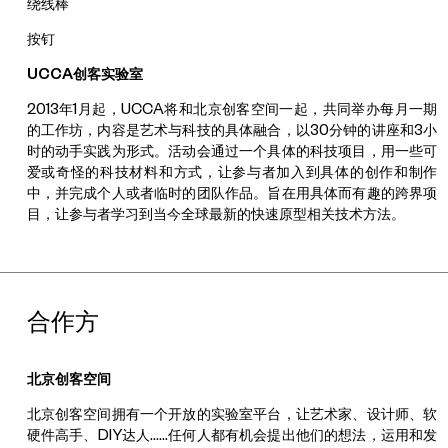
绕线棒
按钉
UCCA
创客实验室
2013年1月起，UCCA将和北京创客空间一起，共同举办每月一期
的工作坊，内容是艺术与科技的具体融合，以30分钟的讲座和3小
时的动手实践为形式。活动会通过一个具体的科技项目，用一些可
爱或奇怪的科技材料和方式，让参与者加入到具体的创作和制作
中，并完成个人或者临时的团队作品。旨在用具体而有趣的跨界项
目，让参与者学习到当今全球最新的快速原型相关技术方法。
合作方
北京创客空间
北京创客空间拥有一个开放的实验室平台，让艺术家、设计师、软
硬件高手、DIY达人……任何人都有机会提出他们的想法，运用和发