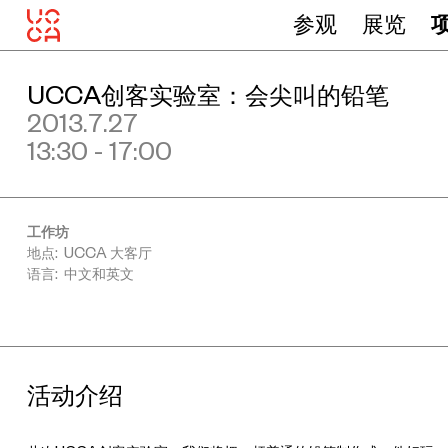
参观
展览
UCCA创客实验室：会尖叫的铅笔
2013.7.27
13:30 - 17:00
工作坊
地点: UCCA 大客厅
语言: 中文和英文
活动介绍