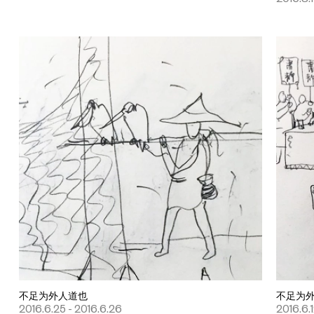
不足为外人道也
不足为
2016.6.25 - 2016.6.26
2016.6.