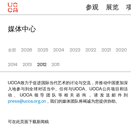
参观
展览
媒体中心
全部
2026
2025
2024
2023
2022
2021
2020
2014
2013
2012
2011
UCCA致力于促进国际当代艺术的讨论与交流，并推动中国更加深
入地参与到全球对话当中。任何与UCCA、UCCA公共项目和活
动、UCCA领导团队等相关咨询，请发送邮件到
press@ucca.org.cn
，我们的媒体团队将竭诚为您提供协助。
可在此页面下载新闻稿