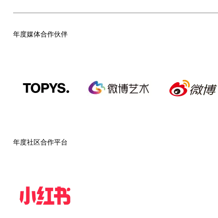
年度媒体合作伙伴
年度社区合作平台