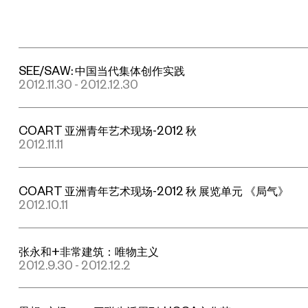
SEE/SAW: 中国当代集体创作实践
2012.11.30 - 2012.12.30
COART 亚洲青年艺术现场-2012 秋
2012.11.11
COART 亚洲青年艺术现场-2012 秋 展览单元 《局气》
2012.10.11
张永和+非常建筑：唯物主义
2012.9.30 - 2012.12.2